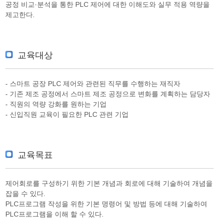
공정 비교·분석을 통한 PLC 제어에 대한 이해도와 실무 적용 역량을
제고한다.
교육대상
- 스마트 공장 PLC 제어와 관련된 직무를 수행하는 재직자
- 기존 제조 공정에서 스마트 제조 공정으로 변화를 계획하는 담당자
- 직원의 역량 강화를 원하는 기업
- 신입직원 교육이 필요한 PLC 관련 기업
교육목표
제어회로를 구성하기 위한 기본 개념과 회로에 대해 기술하여 개념을
잡을 수 있다.
PLC프로그램 작성을 위한 기본 명령어 및 방법 등에 대해 기술하여
PLC프로그램을 이해 할 수 있다.