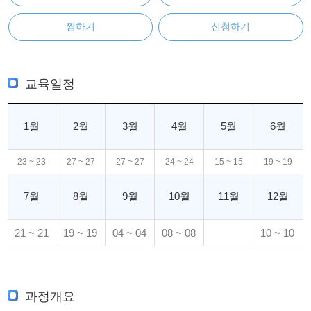
찜하기
신청하기
교육일정
1월
2월
3월
4월
5월
6월
23 ~ 23
27 ~ 27
27 ~ 27
24 ~ 24
15 ~ 15
19 ~ 19
7월
8월
9월
10월
11월
12월
21 ~ 21
19 ~ 19
04 ~ 04
08 ~ 08
10 ~ 10
과정개요