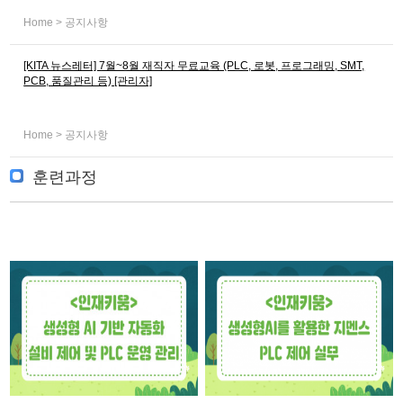
Home > 공지사항
[KITA 뉴스레터] 7월~8월 재직자 무료교육 (PLC, 로봇, 프로그래밍, SMT,
PCB, 품질관리 등) [관리자]
Home > 공지사항
훈련과정