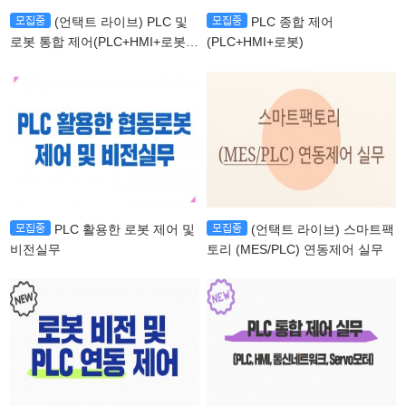
(언택트 라이브) PLC 및
PLC 종합 제어
로봇 통합 제어(PLC+HMI+로봇
(PLC+HMI+로봇)
+비전제어)
PLC 활용한 로봇 제어 및
(언택트 라이브) 스마트팩
비전실무
토리 (MES/PLC) 연동제어 실무