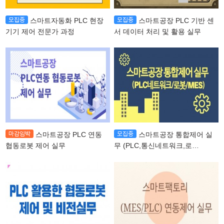
스마트자동화 PLC 현장
스마트공장 PLC 기반 센
기기 제어 전문가 과정
서 데이터 처리 및 활용 실무
스마트공장 PLC 연동
스마트공장 통합제어 실
협동로봇 제어 실무
무 (PLC,통신네트워크,로
봇,MES)