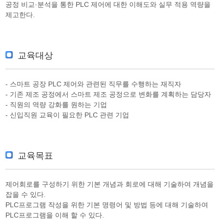
공정 비교·분석을 통한 PLC 제어에 대한 이해도와 실무 적용 역량을
제고한다.
교육대상
- 스마트 공장 PLC 제어와 관련된 직무를 수행하는 재직자
- 기존 제조 공정에서 스마트 제조 공정으로 변화를 계획하는 담당자
- 직원의 역량 강화를 원하는 기업
- 신입직원 교육이 필요한 PLC 관련 기업
교육목표
제어회로를 구성하기 위한 기본 개념과 회로에 대해 기술하여 개념을
잡을 수 있다.
PLC프로그램 작성을 위한 기본 명령어 및 방법 등에 대해 기술하여
PLC프로그램을 이해 할 수 있다.