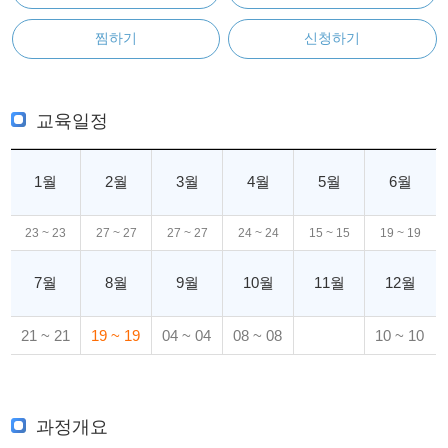
찜하기
신청하기
교육일정
1월
2월
3월
4월
5월
6월
23 ~ 23
27 ~ 27
27 ~ 27
24 ~ 24
15 ~ 15
19 ~ 19
7월
8월
9월
10월
11월
12월
21 ~ 21
19 ~ 19
04 ~ 04
08 ~ 08
10 ~ 10
과정개요