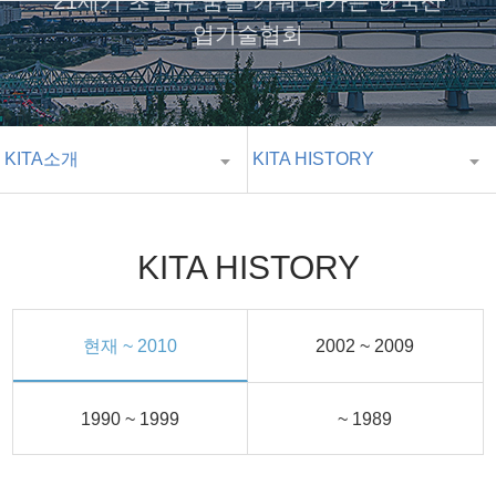
21세기 초일류 꿈을 키워 나가는 한국산
업기술협회
KITA소개
KITA HISTORY
KITA HISTORY
현재 ~ 2010
2002 ~ 2009
1990 ~ 1999
~ 1989