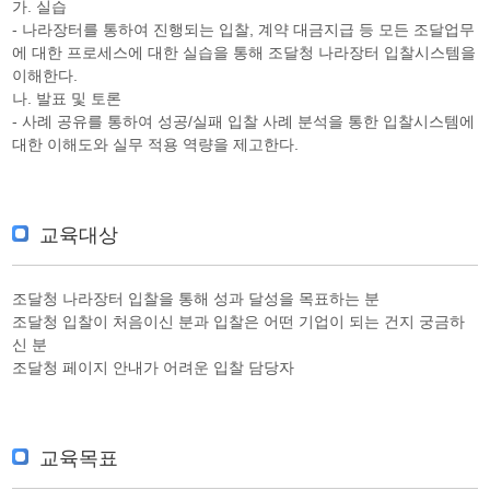
가. 실습
- 나라장터를 통하여 진행되는 입찰, 계약 대금지급 등 모든 조달업무
에 대한 프로세스에 대한 실습을 통해 조달청 나라장터 입찰시스템을
이해한다.
나. 발표 및 토론
- 사례 공유를 통하여 성공/실패 입찰 사례 분석을 통한 입찰시스템에
대한 이해도와 실무 적용 역량을 제고한다.
교육대상
조달청 나라장터 입찰을 통해 성과 달성을 목표하는 분
조달청 입찰이 처음이신 분과 입찰은 어떤 기업이 되는 건지 궁금하
신 분
조달청 페이지 안내가 어려운 입찰 담당자
교육목표