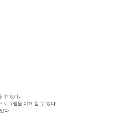
 수 있다.
프로그램을 이해 할 수 있다.
있다.