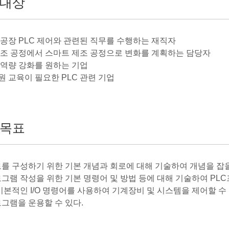
대상
트 공장 PLC 제어와 관련된 직무를 수행하는 재직자
 제조 공정에서 스마트 제조 공정으로 변화를 계획하는 담당자
의 역량 강화를 원하는 기업
원 교육이 필요한 PLC 관련 기업
목표
를 구성하기 위한 기본 개념과 회로에 대해 기술하여 개념을 잡을
로그램 작성을 위한 기본 명령어 및 방법 등에 대해 기술하여 PLC
기본적인 I/O 명령어를 사용하여 기계장비 및 시스템을 제어할 수 
로그램을 운용할 수 있다.