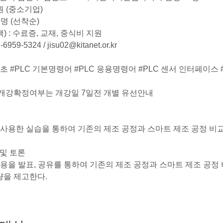
0원 (중소기업)
8명 (선착순)
) : 수료증, 교재, 중식비 지원
6959-5324 / jisu02@kitanet.or.kr
기초 #PLC 기본명령어 #PLC 응용명령어 #PLC 센서 인터페
 개강확정여부는 개강일 7일전 개별 유선안내
를 사용한 실습을 통하여 기존의 제조 공정과 스마트 제조 공정 비교
 및 토론
내용을 발표, 공유를 통하여 기존의 제조 공정과 스마트 제조 공정
량을 제고한다.