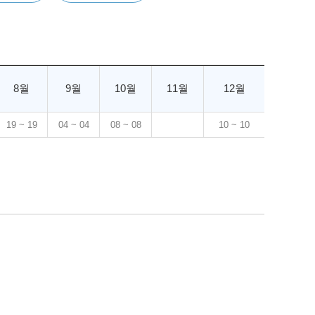
8월
9월
10월
11월
12월
19 ~ 19
04 ~ 04
08 ~ 08
10 ~ 10