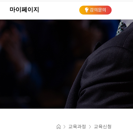
마이페이지
회
교육과정
교육신청