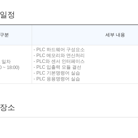
일정
구분
세부 내용
- PLC 하드웨어 구성요소
- PLC 메모리와 연산처리
- PLC와 센서 인터페이스
1 일차
- PLC 입출력 모듈 결선
0 ~ 18:00)
- PLC 기본명령어 실습
- PLC 응용명령어 실습
장소