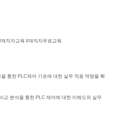
이스 #재직자교육 #재직자무료교육
을 통한 PLC제어 기초에 대한 실무 적용 역량을 확
 비교·분석을 통한 PLC 제어에 대한 이해도와 실무