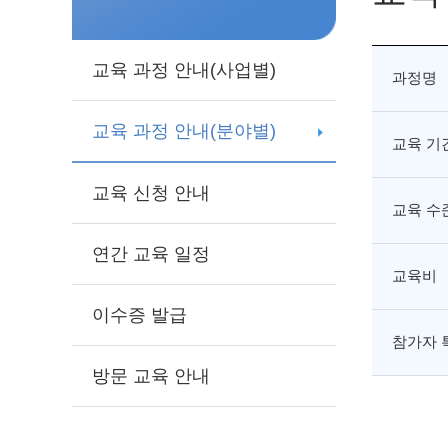
교육 과정 안내(사업별)
과정명
교육 과정 안내(분야별)
교육 기
교육 신청 안내
교육 수
연간 교육 일정
교육비
이수증 발급
참가자 
방문 교육 안내