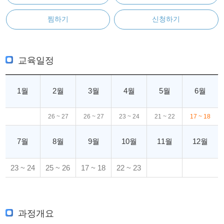
찜하기
신청하기
교육일정
1월
2월
3월
4월
5월
6월
26 ~ 27
26 ~ 27
23 ~ 24
21 ~ 22
17 ~ 18
7월
8월
9월
10월
11월
12월
23 ~ 24
25 ~ 26
17 ~ 18
22 ~ 23
과정개요