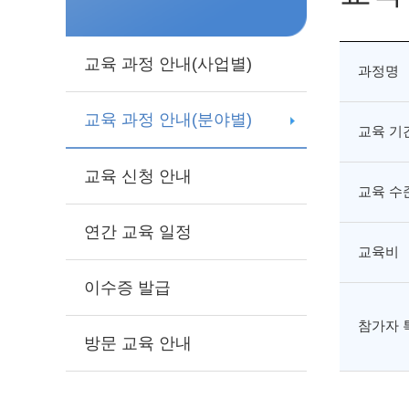
교육 과정 안내(사업별)
과정명
교육 과정 안내(분야별)
교육 기
교육 신청 안내
교육 수
연간 교육 일정
교육비
이수증 발급
참가자 
방문 교육 안내