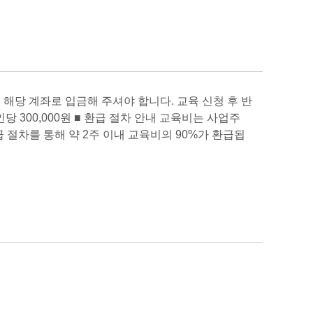
 해당 계좌로 입금해 주셔야 합니다. 교육 신청 후 반
1인당 300,000원 ■ 환급 절차 안내 교육비는 사업주
환급 절차를 통해 약 2주 이내 교육비의 90%가 환급됩