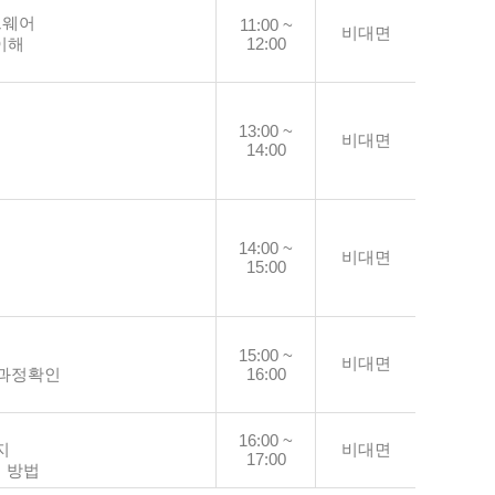
트웨어
11:00 ~
비대면
이해
12:00
13:00 ~
비대면
14:00
14:00 ~
비대면
15:00
15:00 ~
비대면
 과정확인
16:00
16:00 ~
지
비대면
17:00
석 방법