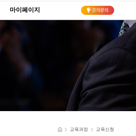
마이페이지
회
교육과정
교육신청