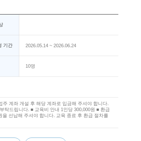
상
 기간
2026.05.14 ~ 2026.06.24
10명
업주 계좌 개설 후 해당 계좌로 입금해 주셔야 합니다.
 부탁드립니다. ■ 교육비 안내 1인당 300,000원 ■ 환급
0원을 선납해 주셔야 합니다. 교육 종료 후 환급 절차를