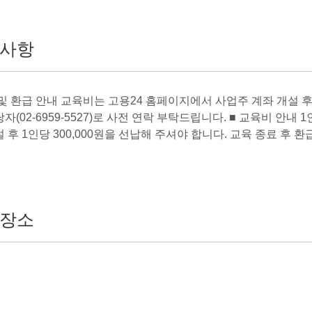
사항
 및 환급 안내 교육비는 고용24 홈페이지에서 사업주 계좌 개설 후
자(02-6959-5527)로 사전 연락 부탁드립니다. ■ 교육비 안내 
 후 1인당 300,000원을 선납해 주셔야 합니다. 교육 종료 후 
장소