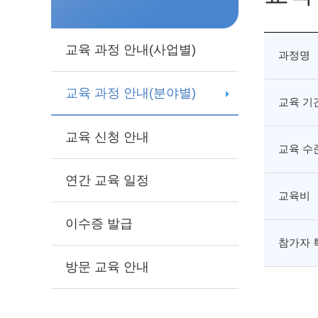
교육 과정 안내(사업별)
과정명
교육 과정 안내(분야별)
교육 기
교육 신청 안내
교육 수
연간 교육 일정
교육비
이수증 발급
참가자 
방문 교육 안내