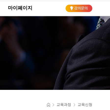
마이페이지
회
교육과정
교육신청