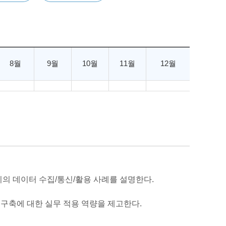
8월
9월
10월
11월
12월
설비의 데이터 수집/통신/활용 사례를 설명한다.
 구축에 대한 실무 적용 역량을 제고한다.