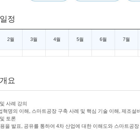
일정
2월
3월
4월
5월
6월
7월
개요
 및 사례 강의
산업혁명의 이해, 스마트공장 구축 사례 및 핵심 기술 이해, 제조
 및 토론
 내용을 발표, 공유를 통하여 4차 산업에 대한 이해도와 스마트공장