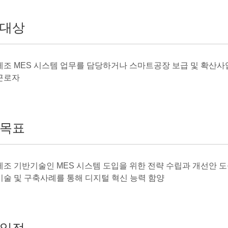
대상
제조 MES 시스템 업무를 담당하거나 스마트공장 보급 및 확산
근로자
목표
제조 기반기술인 MES 시스템 도입을 위한 전략 수립과 개선안 도출
기술 및 구축사례를 통해 디지털 혁신 능력 함양