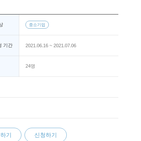
상
중소기업
 기간
2021.06.16 ~ 2021.07.06
24명
찜하기
신청하기