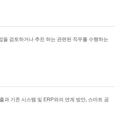
사업을 검토하거나 추진 하는 관련된 직무를 수행하는
과 기존 시스템 및 ERP와의 연계 방안, 스마트 공