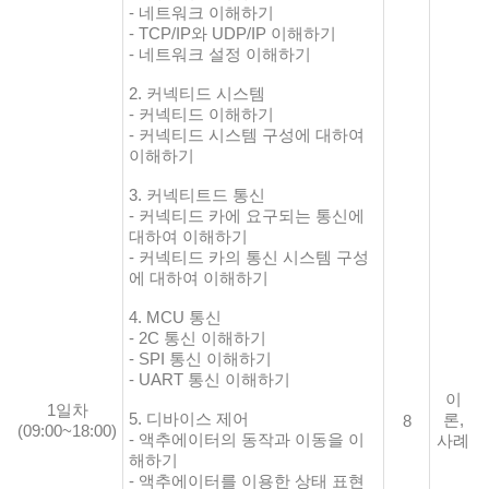
- 네트워크 이해하기
- TCP/IP와 UDP/IP 이해하기
- 네트워크 설정 이해하기
2. 커넥티드 시스템
- 커넥티드 이해하기
- 커넥티드 시스템 구성에 대하여
이해하기
3. 커넥티트드 통신
- 커넥티드 카에 요구되는 통신에
대하여 이해하기
- 커넥티드 카의 통신 시스템 구성
에 대하여 이해하기
4. MCU 통신
- 2C 통신 이해하기
- SPI 통신 이해하기
- UART 통신 이해하기
이
1일차
5. 디바이스 제어
론,
8
(09:00~18:00)
- 액추에이터의 동작과 이동을 이
사례
해하기
- 액추에이터를 이용한 상태 표현