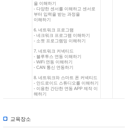
을 이해하기
- 다양한 센서를 이해하고 센서로
부터 입력을 받는 과정을
이해하기
6. 네트워크 프로그램
- 네크워크 프로그램 이해하기
- 소켓 프로그렘밍 이해하기
7. 네트워크 커넥티드
- 블루투스 연동 이해하기
- WiFi 연동 이해하기
- CAN 통신 연동하기
8. 네트워크와 스마트 폰 커넥티드
- 안드로이드 스튜디오를 이해하기
- 이용한 간단한 연동 APP 제작 이
해하기
교육장소