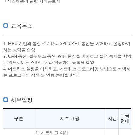
IT시스템관리 관련 재직근로자
교육목표
1. MPU 기반의 통신으로 I2C, SPI, UART 통신을 이해하고 설정하여
하는 능력을 함양
2. CAN 통신, 블루투스 통신, WiFi 통신을 이해하고 설정 능력을 함양
3. 안드로이드 스마트 폰과 연동하는 능력을 함양
4. 네트워크 설정을 이해하고, 네트워크 프로그래밍 방법으로 커넥티
는 프로그래밍 작성 및 연동 능력을 함양
세부일정
교육
구분
세부 내용
시간
형태
1. 네트워크 이해