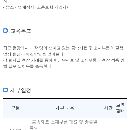
자
- 중소기업재직자 (고용보험 가입자)
교육목표
최근 현장에서 가장 많이 쓰이고 있는 금속재료 및 소재부품의 결함
발생 원인과 해결방안을 알아본다.
각 회사별 현장 사례를 통하여 금속재료 및 소재부품의 현장 적용 방
법 실무 노하우를 습득한다.
세부일정
교육
구분
세부 내용
시간
형태
- 금속재료 소재부품 개요 및 종류별
특성