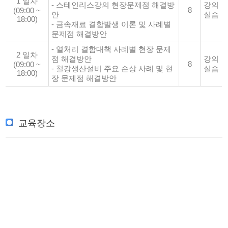
1 일차
- 스테인리스강의 현장문제점 해결방
강의
8
(09:00 ~
안
실습
18:00)
- 금속재료 결함발생 이론 및 사례별
문제점 해결방안
- 열처리 결함대책 사례별 현장 문제
2 일차
점 해결방안
강의
8
(09:00 ~
- 철강생산설비 주요 손상 사례 및 현
실습
18:00)
장 문제점 해결방안
교육장소