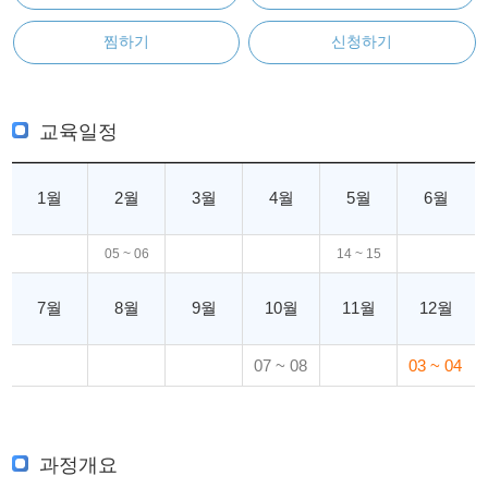
찜하기
신청하기
교육일정
1월
2월
3월
4월
5월
6월
05 ~ 06
14 ~ 15
7월
8월
9월
10월
11월
12월
07 ~ 08
03 ~ 04
과정개요