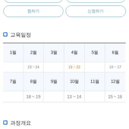
찜하기
신청하기
교육일정
1월
2월
3월
4월
5월
6월
23 ~ 24
21 ~ 22
16 ~ 17
7월
8월
9월
10월
11월
12월
18 ~ 19
13 ~ 14
15 ~ 16
과정개요