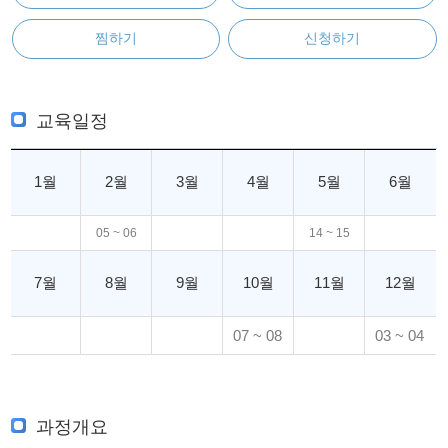
찜하기
신청하기
교육일정
1월
2월
3월
4월
5월
6월
05 ~ 06
14 ~ 15
7월
8월
9월
10월
11월
12월
07 ~ 08
03 ~ 04
과정개요