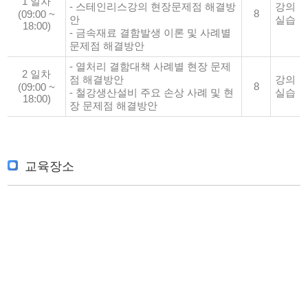
1 일차
- 스테인리스강의 현장문제점 해결방
강의
8
(09:00 ~
안
실습
18:00)
- 금속재료 결함발생 이론 및 사례별
문제점 해결방안
- 열처리 결함대책 사례별 현장 문제
2 일차
점 해결방안
강의
8
(09:00 ~
- 철강생산설비 주요 손상 사례 및 현
실습
18:00)
장 문제점 해결방안
교육장소