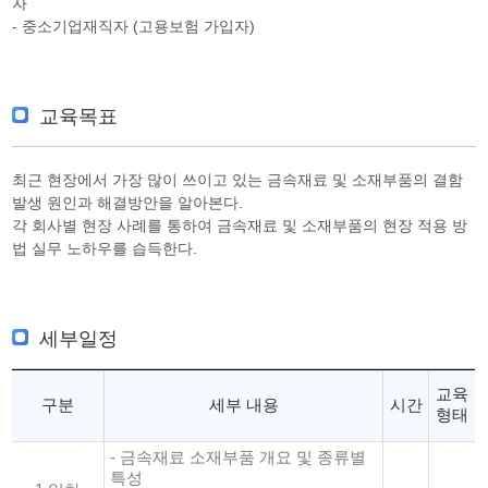
자
- 중소기업재직자 (고용보험 가입자)
교육목표
최근 현장에서 가장 많이 쓰이고 있는 금속재료 및 소재부품의 결함
발생 원인과 해결방안을 알아본다.
각 회사별 현장 사례를 통하여 금속재료 및 소재부품의 현장 적용 방
법 실무 노하우를 습득한다.
세부일정
교육
구분
세부 내용
시간
형태
- 금속재료 소재부품 개요 및 종류별
특성