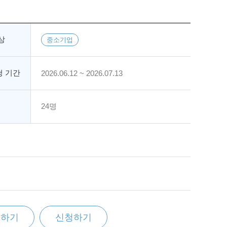
상
중소기업
 기간
2026.06.12 ~ 2026.07.13
24명
찜하기
신청하기