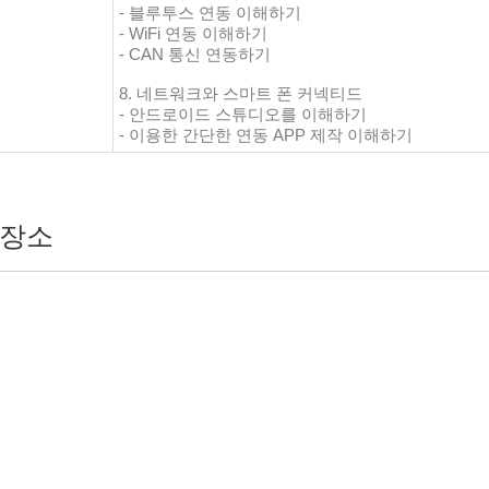
- 블루투스 연동 이해하기
- WiFi 연동 이해하기
- CAN 통신 연동하기
8. 네트워크와 스마트 폰 커넥티드
- 안드로이드 스튜디오를 이해하기
- 이용한 간단한 연동 APP 제작 이해하기
장소