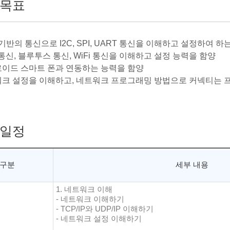
목표
U 기반의 통신으로 I2C, SPI, UART 통신을 이해하고 설정하여 
N 통신, 블루투스 통신, WiFi 통신을 이해하고 설정 능력을 함양
드로이드 스마트 폰과 연동하는 능력을 함양
트워크 설정을 이해하고, 네트워크 프로그래밍 방법으로 커넥티는 
일정
구분
세부 내용
1. 네트워크 이해
- 네트워크 이해하기
- TCP/IP와 UDP/IP 이해하기
- 네트워크 설정 이해하기