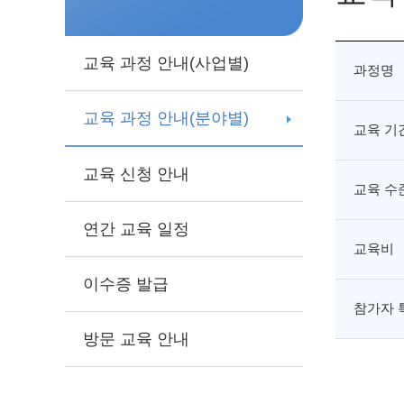
교육 과정 안내(사업별)
과정명
교육 과정 안내(분야별)
교육 기
교육 신청 안내
교육 수
연간 교육 일정
교육비
이수증 발급
참가자 
방문 교육 안내