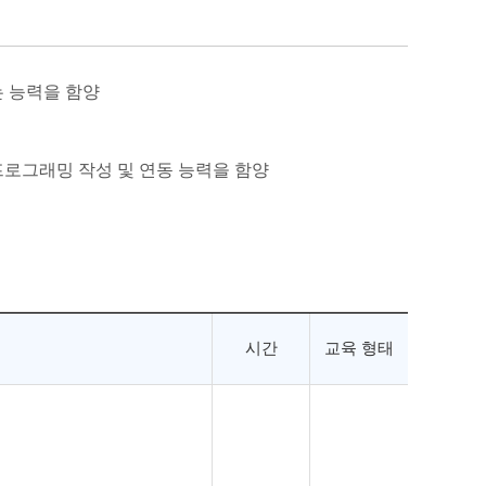
하는 능력을 함양
프로그래밍 작성 및 연동 능력을 함양
시간
교육 형태