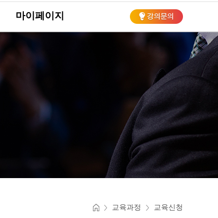
마이페이지
회
교육과정
교육신청