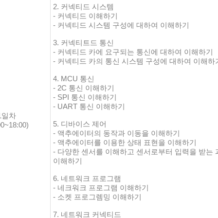
2. 커넥티드 시스템
- 커넥티드 이해하기
- 커넥티드 시스템 구성에 대하여 이해하기
3. 커넥티트드 통신
- 커넥티드 카에 요구되는 통신에 대하여 이해하기
- 커넥티드 카의 통신 시스템 구성에 대하여 이해하
4. MCU 통신
- 2C 통신 이해하기
- SPI 통신 이해하기
- UART 통신 이해하기
1일차
5. 디바이스 제어
00~18:00)
- 액추에이터의 동작과 이동을 이해하기
- 액추에이터를 이용한 상태 표현을 이해하기
- 다양한 센서를 이해하고 센서로부터 입력을 받는
이해하기
6. 네트워크 프로그램
- 네크워크 프로그램 이해하기
- 소켓 프로그렘밍 이해하기
7. 네트워크 커넥티드