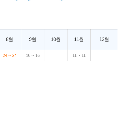
8월
9월
10월
11월
12월
24 ~ 24
16 ~ 16
11 ~ 11