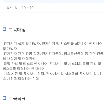
16 ~ 16
10 ~ 10
교육대상
‧전자기기 설계 및 개발자: 전자기기 및 시스템을 설계하는 엔지니어
및 개발자
‧전기전자 관련 전공 학생: 전기전자공학, 정보통신공학 등 관련 전공
의 대학생 및 대학원생
‧품질 관리 및 테스트 엔지니어: 전자기기 및 시스템의 품질 관리 및
테스트를 담당하는 엔지니어
‧기술 지원 및 유지보수 인력: 전자기기 및 시스템의 유지보수 및 기
술 지원을 담당하는 인력
교육목표