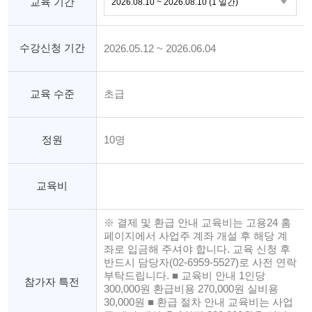
교육 기간
수강신청 기간
2026.05.12 ~ 2026.06.04
교육 수준
초급
정원
10명
교육비
※ 결제 및 환급 안내 교육비는 고용24 홈
페이지에서 사업주 계좌 개설 후 해당 계
좌로 입금해 주셔야 합니다. 교육 신청 후
반드시 담당자(02-6959-5527)로 사전 연락
부탁드립니다. ■ 교육비 안내 1인당
참가자 특전
300,000원 환급비용 270,000원 실비용
30,000원 ■ 환급 절차 안내 교육비는 사업