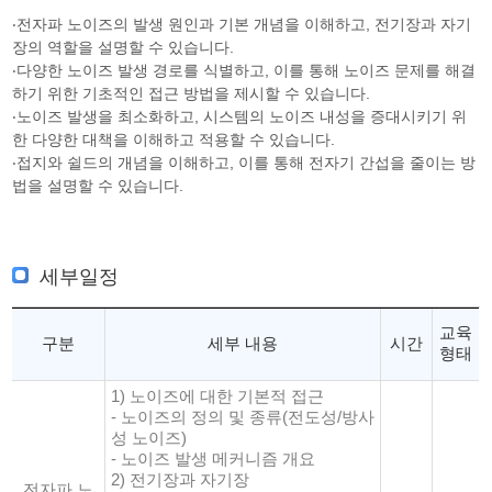
‧전자파 노이즈의 발생 원인과 기본 개념을 이해하고, 전기장과 자기
장의 역할을 설명할 수 있습니다.
‧다양한 노이즈 발생 경로를 식별하고, 이를 통해 노이즈 문제를 해결
하기 위한 기초적인 접근 방법을 제시할 수 있습니다.
‧노이즈 발생을 최소화하고, 시스템의 노이즈 내성을 증대시키기 위
한 다양한 대책을 이해하고 적용할 수 있습니다.
‧접지와 쉴드의 개념을 이해하고, 이를 통해 전자기 간섭을 줄이는 방
법을 설명할 수 있습니다.
세부일정
교육
구분
세부 내용
시간
형태
1) 노이즈에 대한 기본적 접근
- 노이즈의 정의 및 종류(전도성/방사
성 노이즈)
- 노이즈 발생 메커니즘 개요
2) 전기장과 자기장
전자파 노