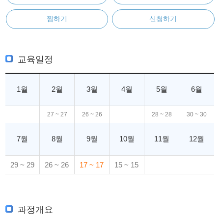
찜하기
신청하기
교육일정
1월
2월
3월
4월
5월
6월
27 ~ 27
26 ~ 26
28 ~ 28
30 ~ 30
7월
8월
9월
10월
11월
12월
29 ~ 29
26 ~ 26
17 ~ 17
15 ~ 15
과정개요