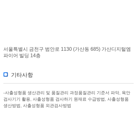
서울특별시 금천구 범안로 1130 (가산동 685) 가산디지털엠
파이어 빌딩 14층
기타사항
-사출성형품 생산관리 및 품질관리 과정품질관리 기준서 파악, 육안
검사기기 활용, 사출성형품 검사하기 원재료 수급방법, 사출성형품
생산방법, 사출성형품 외관검사방법