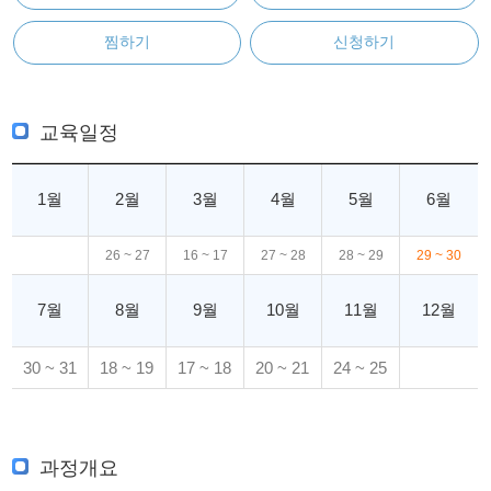
찜하기
신청하기
교육일정
1월
2월
3월
4월
5월
6월
26 ~ 27
16 ~ 17
27 ~ 28
28 ~ 29
29 ~ 30
7월
8월
9월
10월
11월
12월
30 ~ 31
18 ~ 19
17 ~ 18
20 ~ 21
24 ~ 25
과정개요