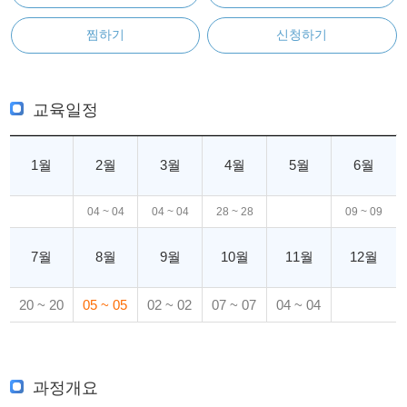
찜하기
신청하기
교육일정
1월
2월
3월
4월
5월
6월
04 ~ 04
04 ~ 04
28 ~ 28
09 ~ 09
7월
8월
9월
10월
11월
12월
20 ~ 20
05 ~ 05
02 ~ 02
07 ~ 07
04 ~ 04
과정개요