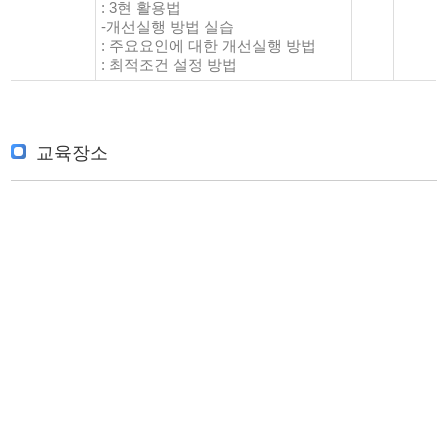
: 3현 활용법
-개선실행 방법 실습
: 주요요인에 대한 개선실행 방법
: 최적조건 설정 방법
교육장소