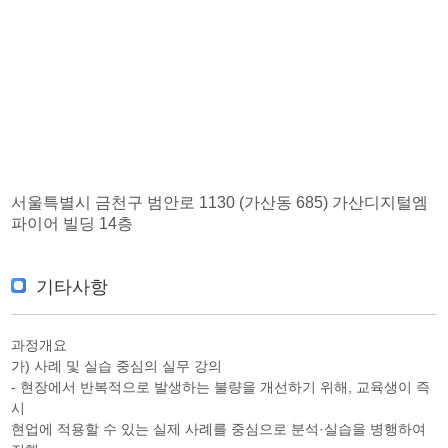
서울특별시 금천구 범안로 1130 (가산동 685) 가산디지털엠
파이어 빌딩 14층
기타사항
과정개요
가) 사례 및 실습 중심의 실무 강의
- 현장에서 반복적으로 발생하는 불량을 개선하기 위해, 교육생이 즉
시
현업에 적용할 수 있는 실제 사례를 중심으로 분석·실습을 병행하여