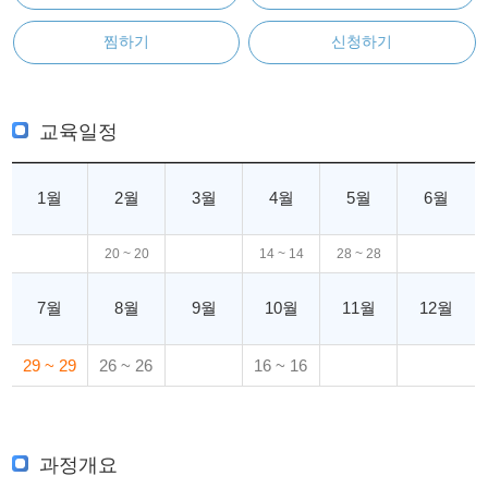
찜하기
신청하기
교육일정
1월
2월
3월
4월
5월
6월
20 ~ 20
14 ~ 14
28 ~ 28
7월
8월
9월
10월
11월
12월
29 ~ 29
26 ~ 26
16 ~ 16
과정개요