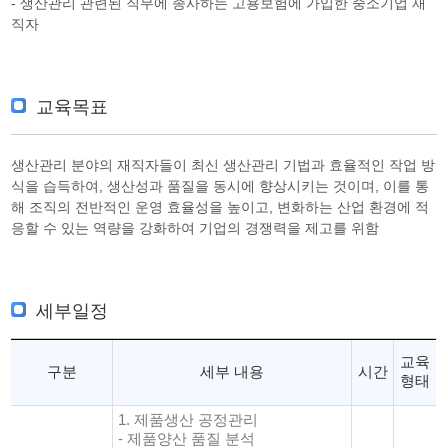
- 생산관리 관련된 직무에 종사하는 고용보험에 가입한 중소기업 재
직자
교육목표
생산관리 분야의 재직자들이 최신 생산관리 기법과 효율적인 작업 방
식을 습득하여, 생산성과 품질을 동시에 향상시키는 것이며, 이를 통
해 조직의 전반적인 운영 효율성을 높이고, 변화하는 산업 환경에 적
응할 수 있는 역량을 강화하여 기업의 경쟁력을 제고를 위함
세부일정
교육
구분
세부 내용
시간
형태
1. 제품생산 공정관리
- 제품양산 품질 분석