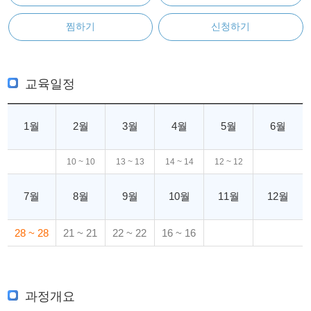
찜하기
신청하기
교육일정
1월
2월
3월
4월
5월
6월
10 ~ 10
13 ~ 13
14 ~ 14
12 ~ 12
7월
8월
9월
10월
11월
12월
28 ~ 28
21 ~ 21
22 ~ 22
16 ~ 16
과정개요