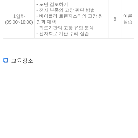
- 도면 검토하기
- 전자 부품의 고장 판단 방법
- 바이폴라 트랜지스터의 고장 원
이론
1일차
8
인과 대책
실습
(09:00~18:00)
- 회로기판의 고장 유형 분석
- 전자회로 기판 수리 실습
교육장소