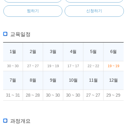
찜하기
신청하기
교육일정
1월
2월
3월
4월
5월
6월
30 ~ 30
27 ~ 27
19 ~ 19
17 ~ 17
22 ~ 22
19 ~ 19
7월
8월
9월
10월
11월
12월
31 ~ 31
28 ~ 28
30 ~ 30
30 ~ 30
27 ~ 27
29 ~ 29
과정개요