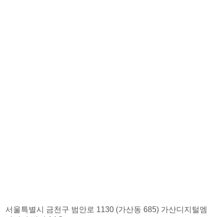
서울특별시 금천구 범안로 1130 (가산동 685) 가산디지털엠