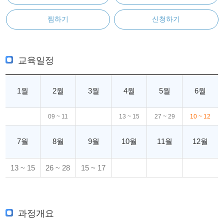
찜하기
신청하기
교육일정
1월
2월
3월
4월
5월
6월
09 ~ 11
13 ~ 15
27 ~ 29
10 ~ 12
7월
8월
9월
10월
11월
12월
13 ~ 15
26 ~ 28
15 ~ 17
과정개요