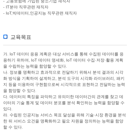
- 고용보험에 가입된 중소기업 재직자
- IT분야 직무관련 재직자
- IoT,빅데이터,인공지능 직무관련 재직자
교육목표
가. IoT 데이터 응용 계획은 대상 서비스를 통해 수집된 데이터를 응
용하기 위하여, IoT 데이터 명세화, IoT 데이터 수집·저장·활용 계획
을 수립하는 능력을 함양할 수 있다.
나. 정보를 명확하고 효과적으로 전달하기 위해서 분석 결과의 시각
화 방식을 기획하여 설계하고, 분석 도구의 시각화 라이브러리, 패키
지 등을 이용하여 구현함으로써 시각적으로 표현하고 전달하는 능력
을 함양할 수 있다.
다. 데이터의 특징을 파악하고 유의미한 데이터간의 관계를 찾고 데
이터의 기술 통계 및 데이터 분포를 분석 확인하는 능력을 함양할 수
있다.
라. 수립된 인공지능 서비스 목표 달성을 위해 기술·시장 환경을 분석
한 뒤 서비스 요건을 명확화하고 필요 자원을 정의하는 능력을 함양
할 수 있다.