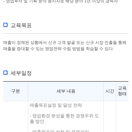
- 영업부서 및 기획 분야 종사자로 해당 분야 1년 이상의 경력자
교육목표
매출이 정체된 상황에서 신규 고객 발굴 또는 신규 시장 진출을 통해
매출을 증대할 수 있는 영업전략 수립 방법을 학습할 수 있다.
세부일정
교육
구분
세부 내용
시간
형태
매출목표설정 및 달성 전략
- 영업환경 분성을 통한 경쟁우위 도
출 방안
- 매출목표의 설정 및 문제파악