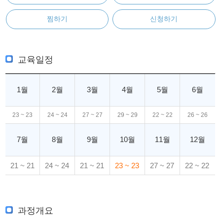
찜하기
신청하기
교육일정
1월
2월
3월
4월
5월
6월
23 ~ 23
24 ~ 24
27 ~ 27
29 ~ 29
22 ~ 22
26 ~ 26
7월
8월
9월
10월
11월
12월
21 ~ 21
24 ~ 24
21 ~ 21
23 ~ 23
27 ~ 27
22 ~ 22
과정개요