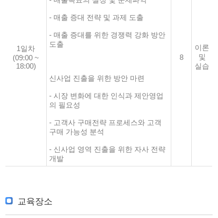
- 매출 증대 전략 및 과제 도출
- 매출 증대를 위한 경쟁력 강화 방안
도출
이론
1일차
및
8
(09:00 ~
18:00)
실습
신사업 진출을 위한 방안 마련
- 시장 변화에 대한 인식과 제안영업
의 필요성
- 고객사 구매전략 프로세스와 고객
구매 가능성 분석
- 신사업 영역 진출을 위한 자사 전략
개발
교육장소