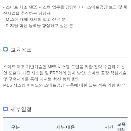
- 스마트 제조 MES 시스템 업무를 담당하거나 스마트공장 보급 및 확
산사업을 추진하는 담당자
- MES에 대해 자세히 알고 싶은 분
- 디지털 혁신 능력을 향상하고 싶은 분
교육목표
스마트 제조 기반기술인 MES 시스템 도입을 위한 전략 수립과 개선
안 도출과 기존 시스템 및 ERP와의 연계 방안, 스마트 공장 핵심기술
및 구축사례를 통해 디지털 혁신 능력 함양
MES 시스템 이해도와 스마트공장 구축에 대한 실무 적용 역량 향상
세부일정
교육
구분
세부 내용
시간
형태