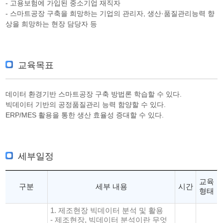
- 고용보험에 가입된 중소기업 재직자
- 스마트공장 구축을 희망하는 기업의 관리자, 생산·품질관리능력 향
상을 희망하는 현장 담당자 등
교육목표
데이터 환경기반 스마트공장 구축 방법론 학습할 수 있다.
빅데이터 기반의 공정품질관리 능력 함양할 수 있다.
ERP/MES 활용을 통한 생산 효율성 증대할 수 있다.
세부일정
교육
구분
세부 내용
시간
형태
1. 제조현장 빅데이터 분석 및 활용
- 제조현장, 빅데이터 분석이란 무엇