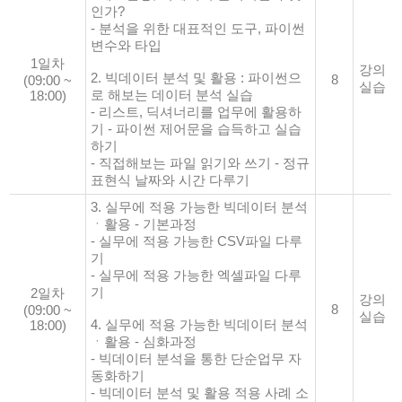
인가?
- 분석을 위한 대표적인 도구, 파이썬
변수와 타입
1일차
강의
2. 빅데이터 분석 및 활용 : 파이썬으
8
(09:00 ~
실습
로 해보는 데이터 분석 실습
18:00)
- 리스트, 딕셔너리를 업무에 활용하
기 - 파이썬 제어문을 습득하고 실습
하기
- 직접해보는 파일 읽기와 쓰기 - 정규
표현식 날짜와 시간 다루기
3. 실무에 적용 가능한 빅데이터 분석
ㆍ활용 - 기본과정
- 실무에 적용 가능한 CSV파일 다루
기
- 실무에 적용 가능한 엑셀파일 다루
기
2일차
강의
8
(09:00 ~
실습
4. 실무에 적용 가능한 빅데이터 분석
18:00)
ㆍ활용 - 심화과정
- 빅데이터 분석을 통한 단순업무 자
동화하기
- 빅데이터 분석 및 활용 적용 사례 소