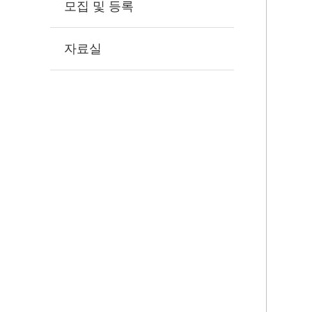
모집 및 등록
자료실