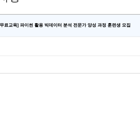
 무료교육] 파이썬 활용 빅데이터 분석 전문가 양성 과정 훈련생 모집