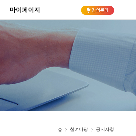
마이페이지
회
참여마당
공지사항