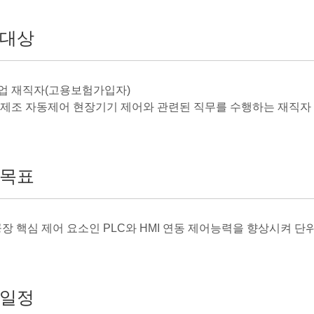
대상
기업 재직자(고용보험가입자)
트 제조 자동제어 현장기기 제어와 관련된 직무를 수행하는 재직자
목표
장 핵심 제어 요소인 PLC와 HMI 연동 제어능력을 향상시켜 단
일정