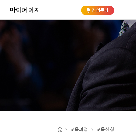
마이페이지
회
교육과정
교육신청