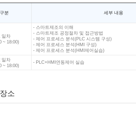
구분
세부 내용
- 스마트제조의 이해
- 스마트제조 공정절차 및 접근방법
1 일차
- 제어 프로세스 분석(PLC 시스템 구성)
0 ~ 18:00)
- 제어 프로세스 분석(HMI 구성)
- 제어 프로세스 분석(HMI제어실습)
2 일차
- PLC+HMI연동제어 실습
0 ~ 18:00)
장소