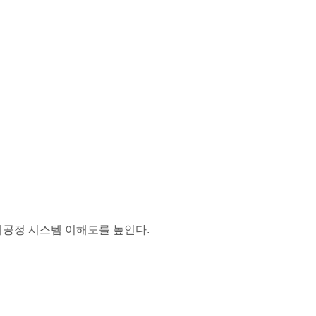
위공정 시스템 이해도를 높인다.