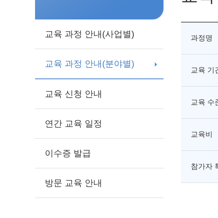
교육 과정 안내(사업별)
과정명
교육 과정 안내(분야별)
교육 기
교육 신청 안내
교육 수
연간 교육 일정
교육비
이수증 발급
참가자 
방문 교육 안내