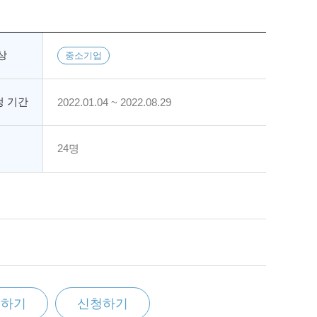
상
중소기업
 기간
2022.01.04 ~ 2022.08.29
24명
찜하기
신청하기