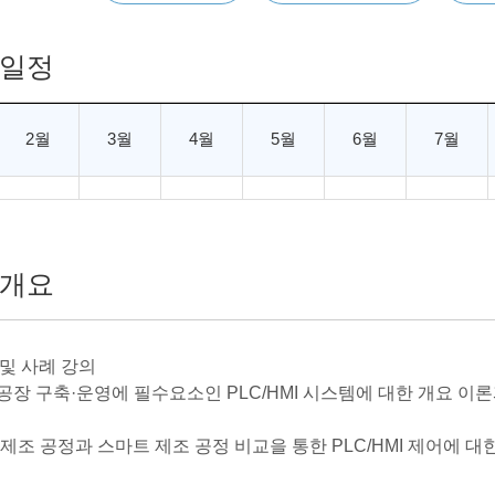
일정
2월
3월
4월
5월
6월
7월
개요
 및 사례 강의
트공장 구축·운영에 필수요소인 PLC/HMI 시스템에 대한 개요 이
 제조 공정과 스마트 제조 공정 비교을 통한 PLC/HMI 제어에 대