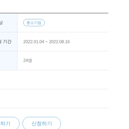
상
중소기업
 기간
2022.01.04 ~ 2022.08.16
24명
찜하기
신청하기