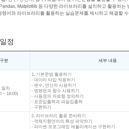
, Pandas, Matplotlib 등 다양한 라이브러리를 설치하고 활용하는
명령어와 라이브러리를 활용하는 실습문제를 제시하고 해결할 수 
일정
구분
세부 내용
1. 기본문법 활용하기
- 데이터 타입 적용하기
- 변수, 연산자 사용하기
1 일차
- 명령문과 함수 사용하기
0 ~ 18:00)
- 사용정의 자료형 정의하기
- 표준입출력과 파일입출력
- 구현하기
2. 라이브러리 활용 준비하기
- 객체지향언어의 특성 파악하기
- 파이썬 프로그래밍 애플리케이션 구현하기