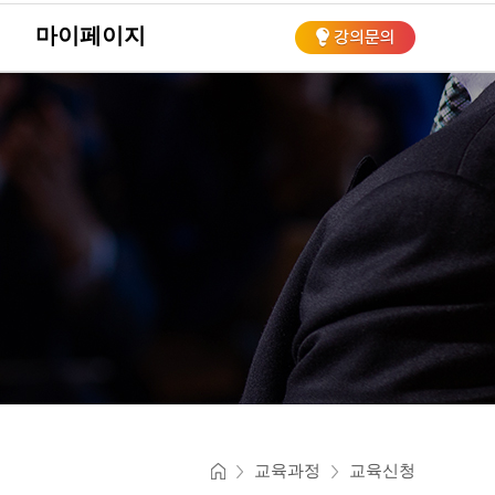
마이페이지
회
교육과정
교육신청