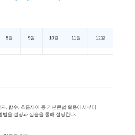
8월
9월
10월
11월
12월
산자, 함수, 흐름제어 등 기본문법 활용에서부터
하는 방법을 설명과 실습을 통해 설명한다.