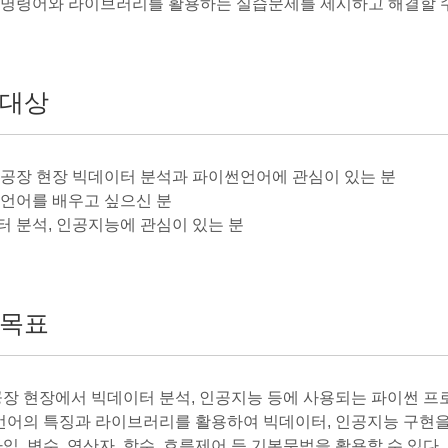
썬 명령어와 라이브러리를 활용하는 실습문제를 제시하고 해결할 수
대상
트 공장 현장 빅데이터 분석과 파이썬언어에 관심이 있는 분
썬 언어를 배우고 싶으신 분
터 분석, 인공지능에 관심이 있는 분
목표
장 현장에서 빅데이터 분석, 인공지능 등에 사용되는 파이썬 프
언어의 특징과 라이브러리를 활용하여 빅데이터, 인공지능 구현을 
, 변수, 연산자, 함수, 흐름제어 등 기본문법을 활용할 수 있다.