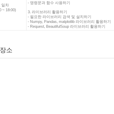
- 명령문과 함수 사용하기
2 일차
0 ~ 18:00)
3. 라이브러리 활용하기
- 필요한 라이브러리 검색 및 설치하기
- Numpy, Pandas, matplotlib 라이브러리 활용하기
- Request, BeautifulSoup 라이브러리 활용하기
장소