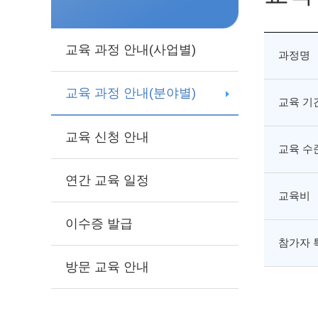
교육 과정 안내(사업별)
과정명
교육 과정 안내(분야별)
교육 기
교육 신청 안내
교육 수
연간 교육 일정
교육비
이수증 발급
참가자 
방문 교육 안내