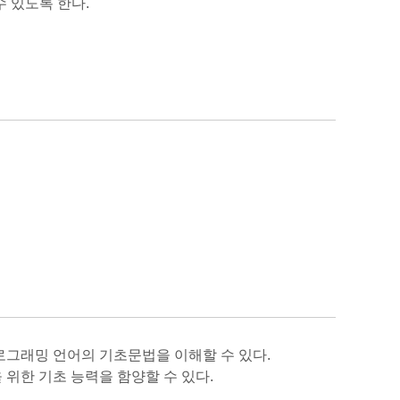
 있도록 한다.
로그래밍 언어의 기초문법을 이해할 수 있다.
위한 기초 능력을 함양할 수 있다.