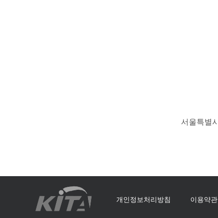
서울특별시 
개인정보처리방침
이용약관