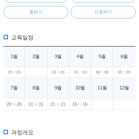
찜하기
신청하기
교육일정
1월
2월
3월
4월
5월
6월
29 ~ 29
20 ~ 20
10 ~ 10
08 ~ 08
05 ~ 05
7월
8월
9월
10월
11월
12월
20 ~ 20
31 ~ 31
21 ~ 21
16 ~ 16
과정개요