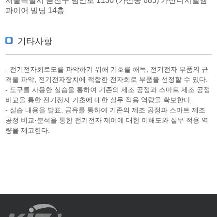
서울특별시 금천구 범안로 1130 (가산동 685) 가산디지털엠
파이어 빌딩 14층
기타사항
- 전기전자회로도를 파악하기 위해 기호를 해독, 전기전자 부품의 규
격을 파악, 전기전자장치에 적합한 전자회로 부품을 선정할 수 있다.
- 도구를 사용한 실습을 통하여 기존의 제조 공정과 스마트 제조 공정
비교을 통한 전기전자 기초에 대한 실무 적용 역량을 확보한다.
- 실습 내용을 발표, 공유를 통하여 기존의 제조 공정과 스마트 제조
공정 비교·분석을 통한 전기전자 제어에 대한 이해도와 실무 적용 역
량을 제고한다.