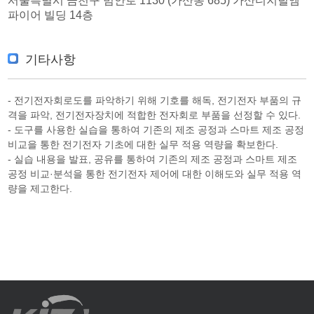
서울특별시 금천구 범안로 1130 (가산동 685) 가산디지털엠
파이어 빌딩 14층
기타사항
- 전기전자회로도를 파악하기 위해 기호를 해독, 전기전자 부품의 규
격을 파악, 전기전자장치에 적합한 전자회로 부품을 선정할 수 있다.
- 도구를 사용한 실습을 통하여 기존의 제조 공정과 스마트 제조 공정
비교을 통한 전기전자 기초에 대한 실무 적용 역량을 확보한다.
- 실습 내용을 발표, 공유를 통하여 기존의 제조 공정과 스마트 제조
공정 비교·분석을 통한 전기전자 제어에 대한 이해도와 실무 적용 역
량을 제고한다.