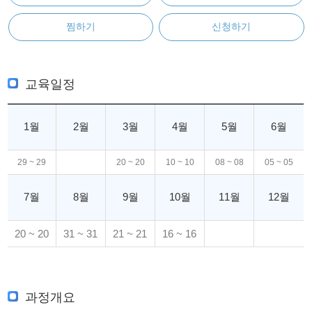
찜하기
신청하기
교육일정
1월
2월
3월
4월
5월
6월
29 ~ 29
20 ~ 20
10 ~ 10
08 ~ 08
05 ~ 05
7월
8월
9월
10월
11월
12월
20 ~ 20
31 ~ 31
21 ~ 21
16 ~ 16
과정개요