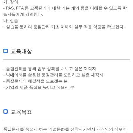
가. 강의
- PAS, FTA 등 고품관리에 대한 기본 개념 등을 이해할 수 있도록 학
습자들에게 강의한다.
나. 실습
- 실습을 통하여 품질관리 기초 이해와 실무 적용 역량을 확보한다.
교육대상
- 품질관리를 통해 업무 성과를 내보고 싶은 재직자
- 빅데이터를 활용한 품질관리를 도입하고 싶은 재직자
- 품질문제의 해결책을 모르겠는 분
- 기업의 제품 품질을 높이고 싶으신 분
교육목표
품질문제를 중요시 하는 기업문화를 정착시키면서 개개인의 직무역