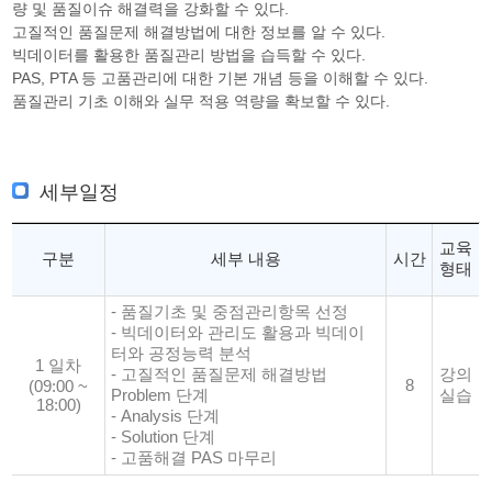
량 및 품질이슈 해결력을 강화할 수 있다.
고질적인 품질문제 해결방법에 대한 정보를 알 수 있다.
빅데이터를 활용한 품질관리 방법을 습득할 수 있다.
PAS, PTA 등 고품관리에 대한 기본 개념 등을 이해할 수 있다.
품질관리 기초 이해와 실무 적용 역량을 확보할 수 있다.
세부일정
교육
구분
세부 내용
시간
형태
- 품질기초 및 중점관리항목 선정
- 빅데이터와 관리도 활용과 빅데이
터와 공정능력 분석
1 일차
- 고질적인 품질문제 해결방법
강의
8
(09:00 ~
Problem 단계
실습
18:00)
- Analysis 단계
- Solution 단계
- 고품해결 PAS 마무리