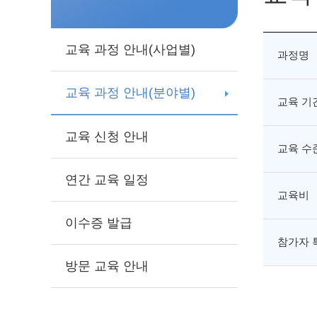
교육 과정 안내(사업별)
과정명
교육 과정 안내(분야별)
교육 기
교육 신청 안내
교육 수
연간 교육 일정
교육비
이수증 발급
참가자 
방문 교육 안내