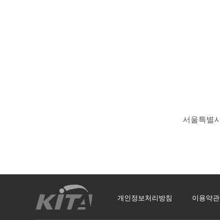
서울특별시 
개인정보처리방침
이용약관