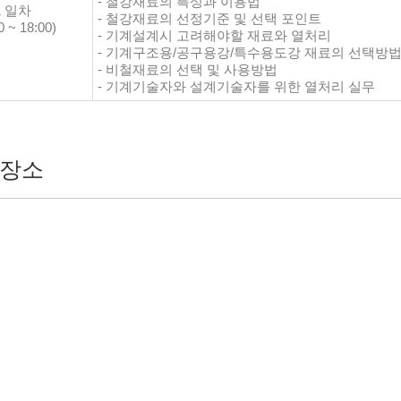
- 철강재료의 특성과 이용법
1 일차
- 철강재료의 선정기준 및 선택 포인트
0 ~ 18:00)
- 기계설계시 고려해야할 재료와 열처리
- 기계구조용/공구용강/특수용도강 재료의 선택방
- 비철재료의 선택 및 사용방법
- 기계기술자와 설계기술자를 위한 열처리 실무
장소