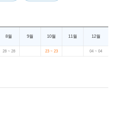
8월
9월
10월
11월
12월
28 ~ 28
23 ~ 23
04 ~ 04