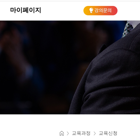
마이페이지
회
교육과정
교육신청