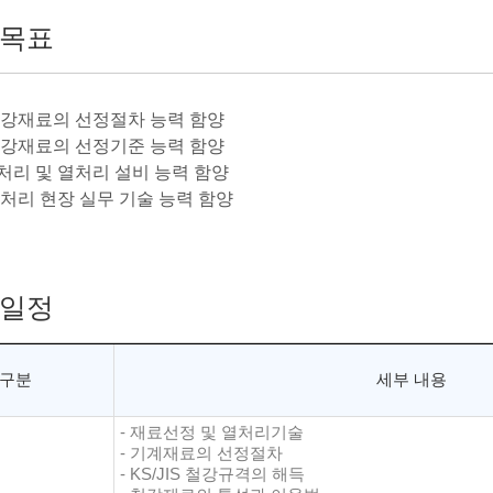
목표
/철강재료의 선정절차 능력 함양
/철강재료의 선정기준 능력 함양
열처리 및 열처리 설비 능력 함양
열처리 현장 실무 기술 능력 함양
일정
구분
세부 내용
- 재료선정 및 열처리기술
- 기계재료의 선정절차
- KS/JIS 철강규격의 해득