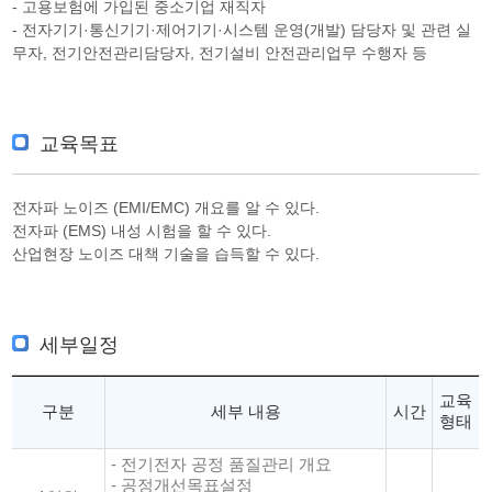
- 고용보험에 가입된 중소기업 재직자
- 전자기기·통신기기·제어기기·시스템 운영(개발) 담당자 및 관련 실
무자, 전기안전관리담당자, 전기설비 안전관리업무 수행자 등
교육목표
전자파 노이즈 (EMI/EMC) 개요를 알 수 있다.
전자파 (EMS) 내성 시험을 할 수 있다.
산업현장 노이즈 대책 기술을 습득할 수 있다.
세부일정
교육
구분
세부 내용
시간
형태
- 전기전자 공정 품질관리 개요
- 공정개선목표설정