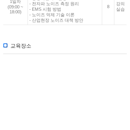
1일차
- 전자파 노이즈 측정 원리
강의
8
(09:00 ~
- EMS 시험 방법
실습
18:00)
- 노이즈 억제 기술 이론
- 산업현장 노이즈 대책 방안
교육장소