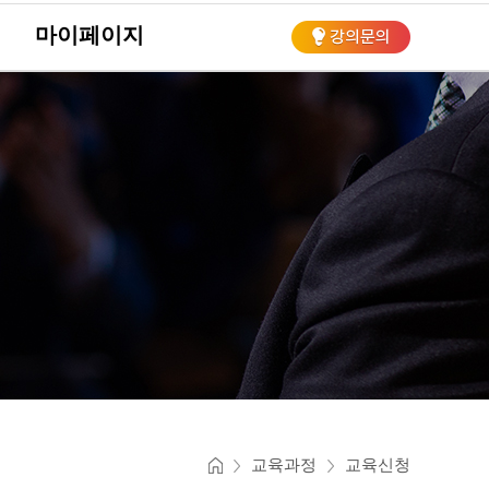
마이페이지
회
교육과정
교육신청