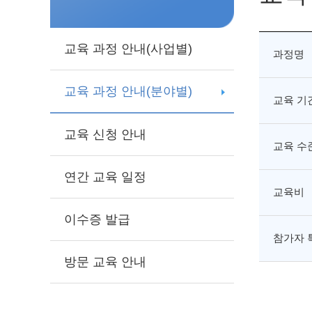
교육 과정 안내(사업별)
과정명
교육 과정 안내(분야별)
교육 기
교육 신청 안내
교육 수
연간 교육 일정
교육비
이수증 발급
참가자 
방문 교육 안내