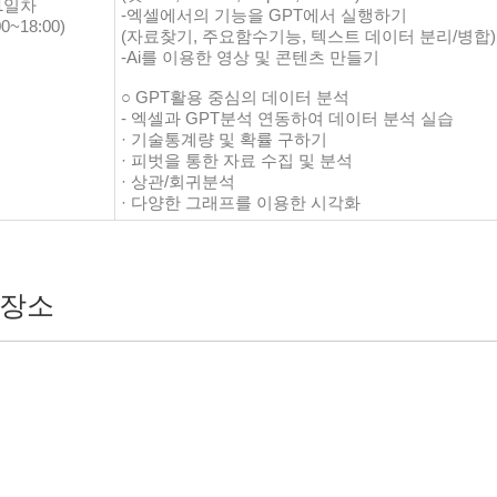
1일차
-엑셀에서의 기능을 GPT에서 실행하기
00~18:00)
(자료찾기, 주요함수기능, 텍스트 데이터 분리/병합)
-Ai를 이용한 영상 및 콘텐츠 만들기
○ GPT활용 중심의 데이터 분석
- 엑셀과 GPT분석 연동하여 데이터 분석 실습
· 기술통계량 및 확률 구하기
· 피벗을 통한 자료 수집 및 분석
· 상관/회귀분석
· 다양한 그래프를 이용한 시각화
장소