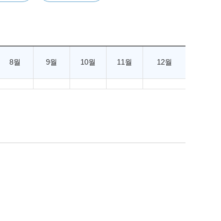
8월
9월
10월
11월
12월