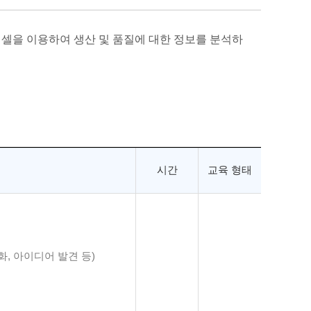
엑셀을 이용하여 생산 및 품질에 대한 정보를 분석하
시간
교육 형태
화, 아이디어 발견 등)