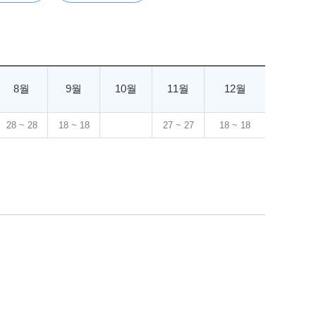
8월
9월
10월
11월
12월
28 ~ 28
18 ~ 18
27 ~ 27
18 ~ 18