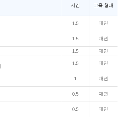
시간
교육 형태
대면
1.5
대면
1.5
대면
1.5
대면
1.5
기
대면
1
대면
0.5
대면
0.5