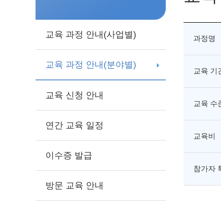
교육 과정 안내(사업별)
과정명
교육 과정 안내(분야별)
교육 기
교육 신청 안내
교육 수
연간 교육 일정
교육비
이수증 발급
참가자 
방문 교육 안내