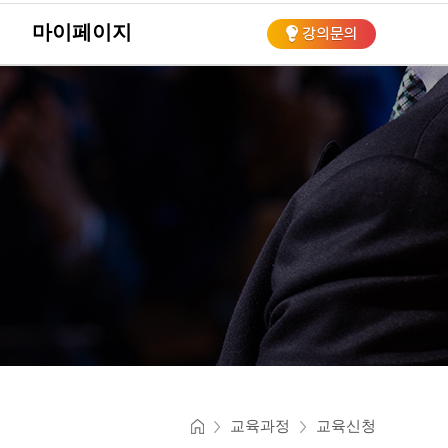
마이페이지
회
교육과정
교육신청