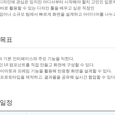
/UI 디자인에 관심은 있지만 어디서부터 시작해야 할지 고민인 입문
에 바로 활용할 수 있는 디자인 툴을 배우고 싶은 직장인
트업이나 소규모 팀에서 빠르게 화면을 설계하고 아이디어를 나누
목표
ma의 기본 인터페이스와 주요 기능을 익힌다.
인 UI 컴포넌트를 직접 만들고 화면에 구성할 수 있다.
 레이아웃과 프레임 기능을 활용해 반응형 화면을 설계할 수 있다.
한 프로토타입을 제작하고, 결과물을 공유해 실시간 협업할 수 있다
일정