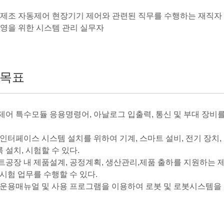
트 제조 자동제어 현장기기 제어와 관련된 직무를 수행하는 재직자
 운영을 위한 시스템 관리 실무자
목표
LC제어 특수모듈 응용명령어, 아날로그 입출력, 통신 및 부대 장비
봇 인터페이스 시스템 설치를 위하여 기계, 스마트 설비, 전기 장
 설치, 시험할 수 있다.
마트공장 내 제품설계, 공정계획, 생산관리,제품 출하를 지원하는 제
 시험 업무를 수행할 수 있다.
봇 운용매뉴얼 및 사용 프로그램을 이용하여 로봇 및 로봇시스템을 