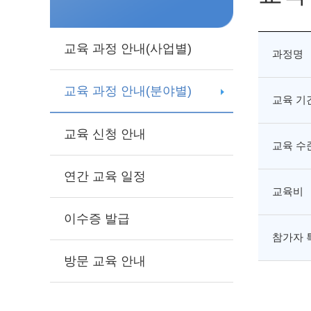
교육 과정 안내(사업별)
과정명
교육 과정 안내(분야별)
교육 기
교육 신청 안내
교육 수
연간 교육 일정
교육비
이수증 발급
참가자 
방문 교육 안내