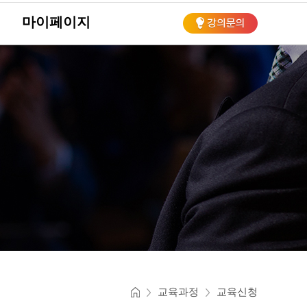
마이페이지
회
교육과정
교육신청