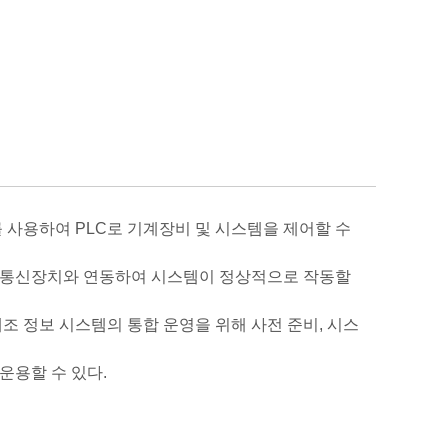
를 사용하여 PLC로 기계장비 및 시스템을 제어할 수
치, 통신장치와 연동하여 시스템이 정상적으로 작동할
조 정보 시스템의 통합 운영을 위해 사전 준비, 시스
운용할 수 있다.