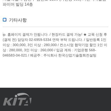
파이어 빌딩 14층
기타사항
ip. 홈페이지 결제가 안됩니다. / 현장카드 결제 가능! ★ 교육 신청 후
(결제 전) 담당자 02-6959-5334 연락 부탁 드립니다. / 일반등록 1인
이상 : 300,000, 3인 이상 : 280,000 / 컨소시엄 협약기업 할인 1인 이
상 : 280,000, 3인 이상 : 260,000 / 입금 계좌 : 기업은행 568-
046583-04-021 / 예금주 : 주식회사 한국산업기술협회컨설팅