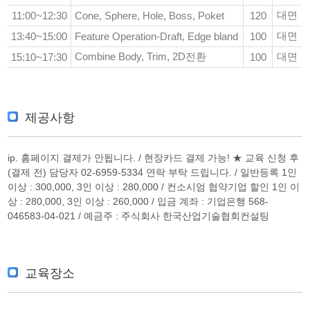
대면
11:00~12:30
Cone, Sphere, Hole, Boss, Poket
120
대면
13:40~15:00
Feature Operation-Draft, Edge bland
100
Combine Body, Trim, 2D전환
대면
15:10~17:30
100
제공사항
ip. 홈페이지 결제가 안됩니다. / 현장카드 결제 가능! ★ 교육 신청 후
(결제 전) 담당자 02-6959-5334 연락 부탁 드립니다. / 일반등록 1인
이상 : 300,000, 3인 이상 : 280,000 / 컨소시엄 협약기업 할인 1인 이
상 : 280,000, 3인 이상 : 260,000 / 입금 계좌 : 기업은행 568-
046583-04-021 / 예금주 : 주식회사 한국산업기술협회컨설팅
교육장소