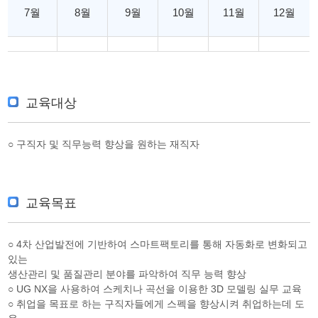
7월
8월
9월
10월
11월
12월
교육대상
○ 구직자 및 직무능력 향상을 원하는 재직자
교육목표
○ 4차 산업발전에 기반하여 스마트팩토리를 통해 자동화로 변화되고
있는
생산관리 및 품질관리 분야를 파악하여 직무 능력 향상
○ UG NX을 사용하여 스케치나 곡선을 이용한 3D 모델링 실무 교육
○ 취업을 목표로 하는 구직자들에게 스펙을 향상시켜 취업하는데 도