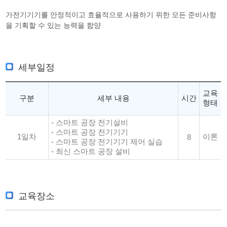
가전기기기를 안정적이고 효율적으로 사용하기 위한 모든 준비사항
을 기획할 수 있는 능력을 함양
세부일정
교육
구분
세부 내용
시간
형태
- 스마트 공장 전기설비
- 스마트 공장 전기기기
1일차
이론
8
- 스마트 공장 전기기기 제어 실습
- 최신 스마트 공장 설비
교육장소