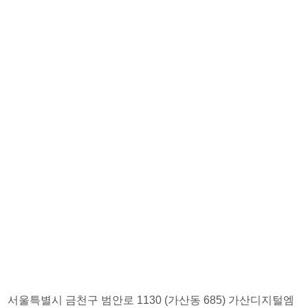
서울특별시 금천구 범안로 1130 (가산동 685) 가산디지털엠