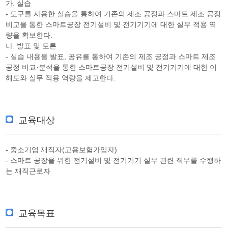
가. 실습
- 도구를 사용한 실습을 통하여 기존의 제조 공정과 스마트 제조 공정
비교을 통한 스마트공장 전기설비 및 전기기기에 대한 실무 적용 역
량을 확보한다.
나. 발표 및 토론
- 실습 내용을 발표, 공유를 통하여 기존의 제조 공정과 스마트 제조
공정 비교·분석을 통한 스마트공장 전기설비 및 전기기기에 대한 이
해도와 실무 적용 역량을 제고한다.
교육대상
- 중소기업 재직자(고용보험가입자)
- 스마트 공장을 위한 전기설비 및 전기기기 실무 관련 직무를 수행하
는 재직근로자
교육목표