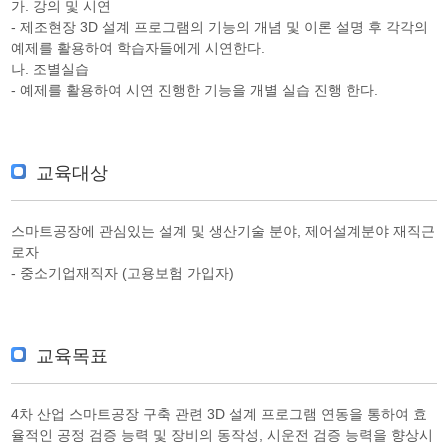
가. 강의 및 시연
- 제조현장 3D 설계 프로그램의 기능의 개념 및 이론 설명 후 각각의
예제를 활용하여 학습자들에게 시연한다.
나. 조별실습
- 예제를 활용하여 시연 진행한 기능을 개별 실습 진행 한다.
교육대상
스마트공장에 관심있는 설계 및 생산기술 분야, 제어설계분야 재직근
로자
- 중소기업재직자 (고용보험 가입자)
교육목표
4차 산업 스마트공장 구축 관련 3D 설계 프로그램 연동을 통하여 효
율적인 공정 검증 능력 및 장비의 동작성, 시운전 검증 능력을 향상시