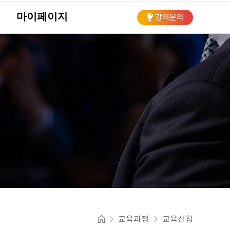
마이페이지
회
교육과정
교육신청