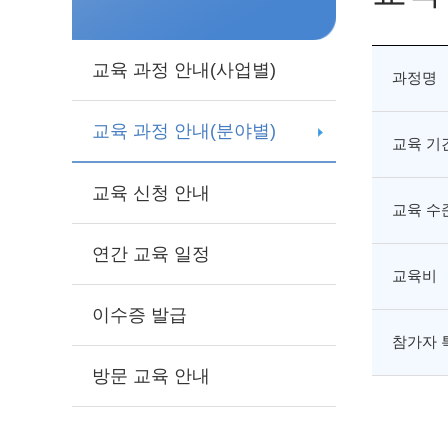
교육 과정 안내(사업별)
과정명
교육 과정 안내(분야별)
교육 기
교육 신청 안내
교육 수
연간 교육 일정
교육비
이수증 발급
참가자 
방문 교육 안내