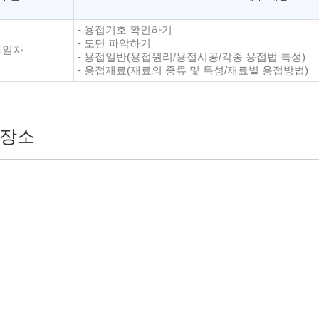
- 용접기호 확인하기
- 도면 파악하기
1일차
- 용접일반(용접원리/용접시공/각종 용접법 특성)
- 용접재료(재료의 종류 및 특성/재료별 용접방법)
장소