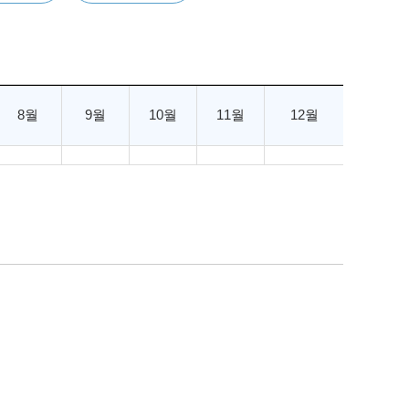
8월
9월
10월
11월
12월