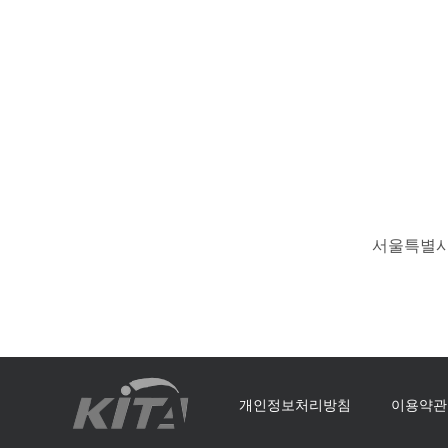
서울특별시 
개인정보처리방침
이용약관