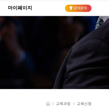
마이페이지
회
교육과정
교육신청