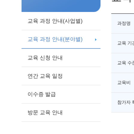
교육 과정 안내(사업별)
과정명
교육 과정 안내(분야별)
교육 기
교육 신청 안내
교육 수
연간 교육 일정
교육비
이수증 발급
참가자 
방문 교육 안내