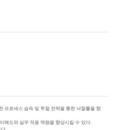
한 프로세스 습득 및 투찰 전략을 통한 낙찰률을 향
이해도와 실무 적용 역량을 향상시킬 수 있다.
다.