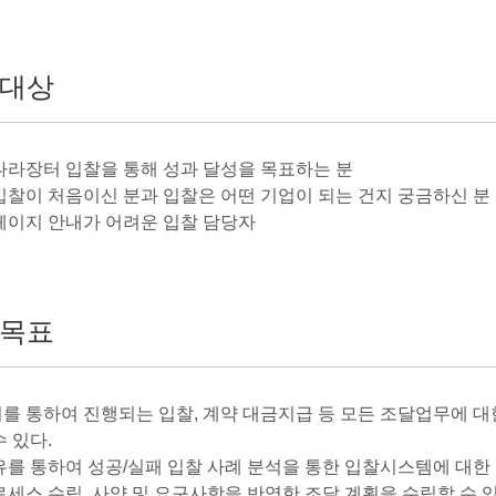
대상
나라장터 입찰을 통해 성과 달성을 목표하는 분
입찰이 처음이신 분과 입찰은 어떤 기업이 되는 건지 궁금하신 분
페이지 안내가 어려운 입찰 담당자
목표
를 통하여 진행되는 입찰, 계약 대금지급 등 모든 조달업무에 대
 있다.
유를 통하여 성공/실패 입찰 사례 분석을 통한 입찰시스템에 대한 
로세스 수립, 사양 및 요구사항을 반영한 조달 계획을 수립할 수 있