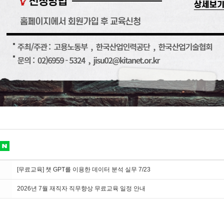
[무료교육] 챗 GPT를 이용한 데이터 분석 실무 7/23
2026년 7월 재직자 직무향상 무료교육 일정 안내