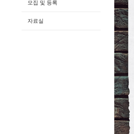
모집 및 등록
자료실