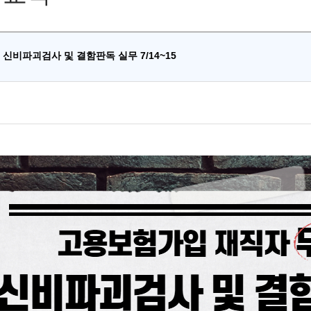
 신비파괴검사 및 결함판독 실무 7/14~15