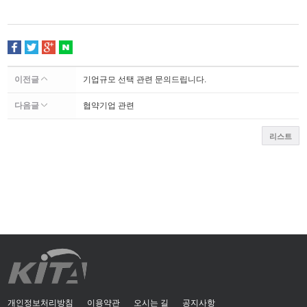
이전글
기업규모 선택 관련 문의드립니다.
다음글
협약기업 관련
리스트
개인정보처리방침
이용약관
오시는 길
공지사항